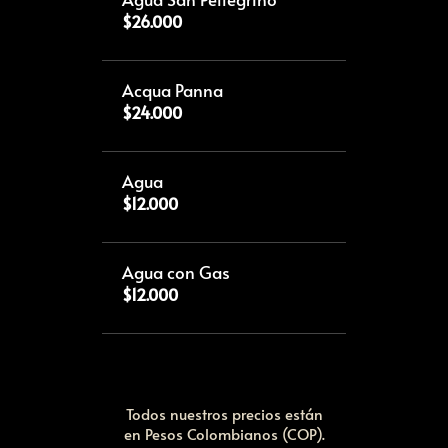
$26.000
Acqua Panna
$24.000
Agua
$12.000
Agua con Gas
$12.000
Todos nuestros precios están
en Pesos Colombianos (COP).