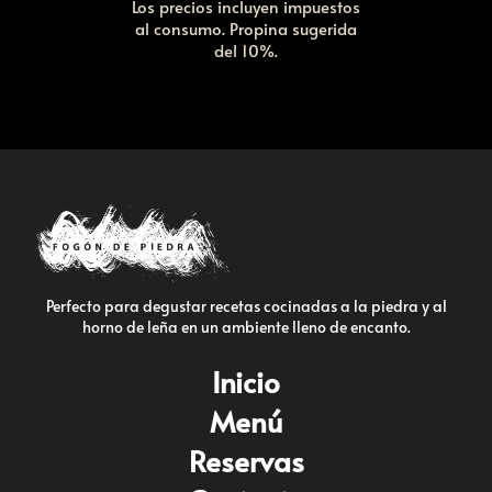
Los precios incluyen impuestos
al consumo. Propina sugerida
del 10%.
Perfecto para degustar recetas cocinadas a la piedra y al
horno de leña en un ambiente lleno de encanto.
Inicio
Menú
Reservas