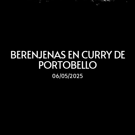
BERENJENAS EN CURRY DE
PORTOBELLO
06/05/2025