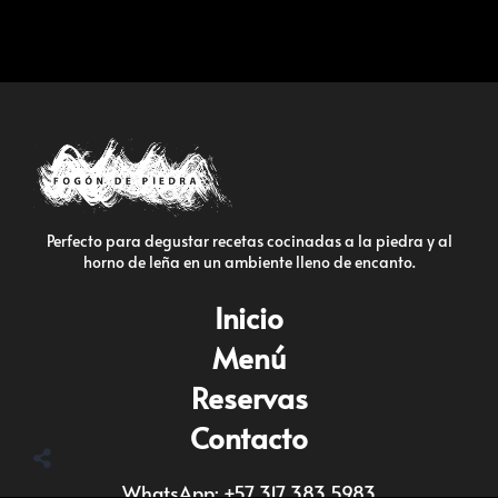
Perfecto para degustar recetas cocinadas a la piedra y al
horno de leña en un ambiente lleno de encanto.
Inicio
Menú
Reservas
Contacto
WhatsApp: +57 317 383 5983