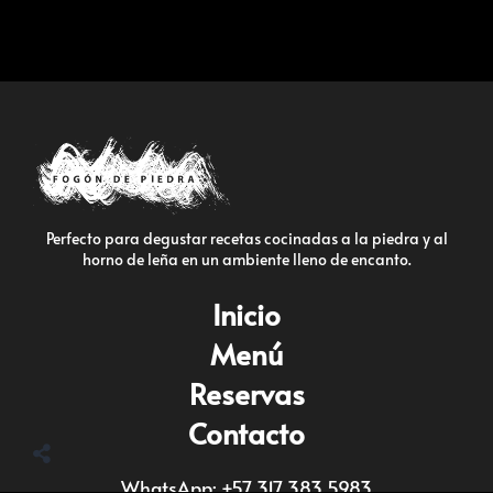
Perfecto para degustar recetas cocinadas a la piedra y al
horno de leña en un ambiente lleno de encanto.
Inicio
Menú
Reservas
Contacto
WhatsApp: +57 317 383 5983