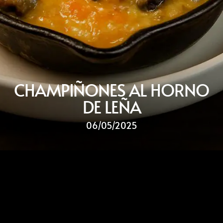
CHAMPIÑONES AL HORNO
DE LEÑA
06/05/2025