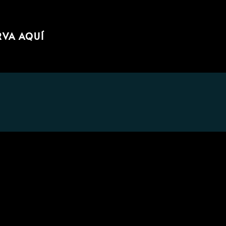
RVA AQUÍ