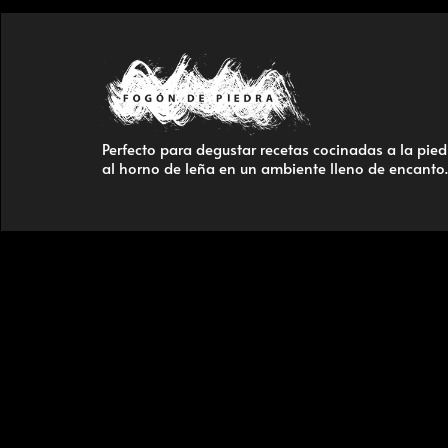
Perfecto para degustar recetas cocinadas a la pied
al horno de leña en un ambiente lleno de encanto.