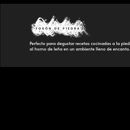
Perfecto para degustar recetas cocinadas a la pied
al horno de leña en un ambiente lleno de encanto.