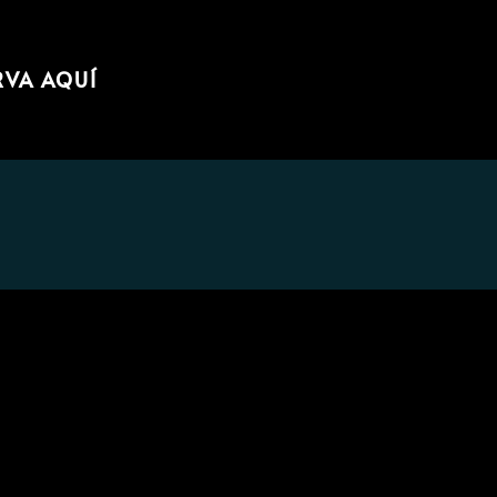
RVA AQUÍ