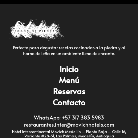
Perfecto para degustar recetas cocinadas a la piedra y al
horno de leña en un ambiente lleno de encanto.
Inicio
Menú
Reservas
Contacto
WhatsApp: +57 317 383 5983
restaurantes.inter@movichhotels.com
Hotel Intercontinental Movich Medellín – Planta Baja – Calle 16,
Variante #28-51, Las Palmas, Medellín, Antioquia